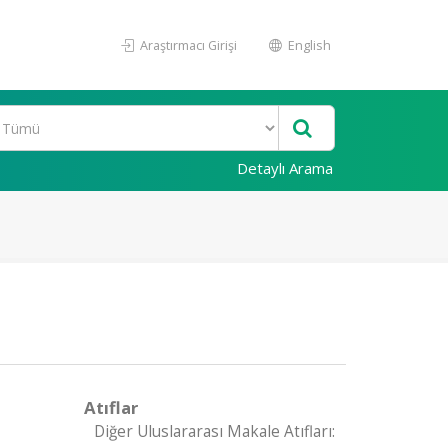
Araştırmacı Girişi
English
Detaylı Arama
Atıflar
Diğer Uluslararası Makale Atıfları: