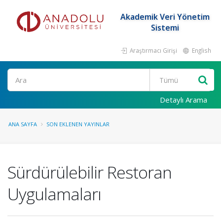
Akademik Veri Yönetim
Sistemi
Araştırmacı Girişi
English
Ara
Detaylı Arama
ANA SAYFA
SON EKLENEN YAYINLAR
Sürdürülebilir Restoran
Uygulamaları