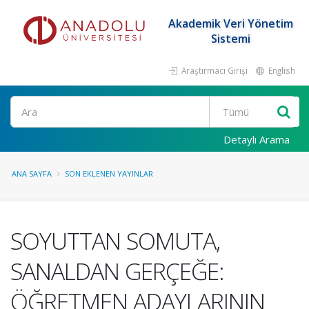
Akademik Veri Yönetim
Sistemi
Araştırmacı Girişi
English
Ara
Detaylı Arama
ANA SAYFA
SON EKLENEN YAYINLAR
SOYUTTAN SOMUTA,
SANALDAN GERÇEĞE:
ÖĞRETMEN ADAYLARININ