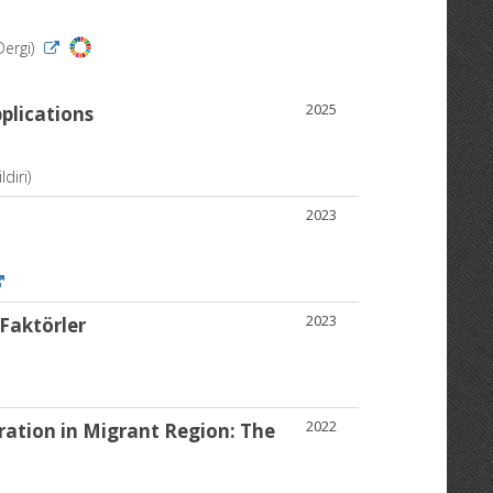
Dergi)
2025
plications
diri)
2023
2023
 Faktörler
2022
ration in Migrant Region: The