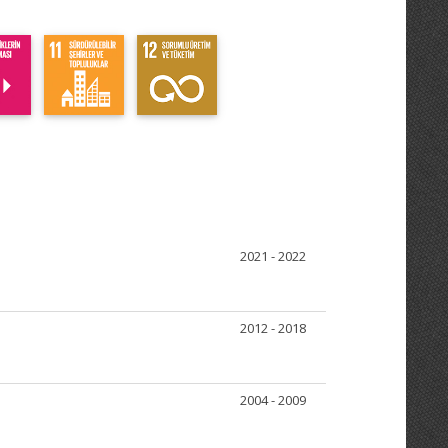
2021 - 2022
2012 - 2018
2004 - 2009