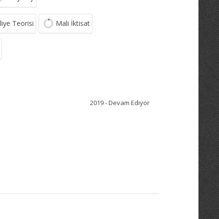
iye Teorisi
Mali İktisat
2019 - Devam Ediyor