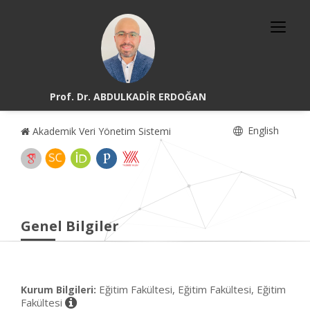
Prof. Dr. ABDULKADİR ERDOĞAN
English
Akademik Veri Yönetim Sistemi
Genel Bilgiler
Eğitim Fakültesi, Eğitim Fakültesi, Eğitim
Kurum Bilgileri:
Fakültesi