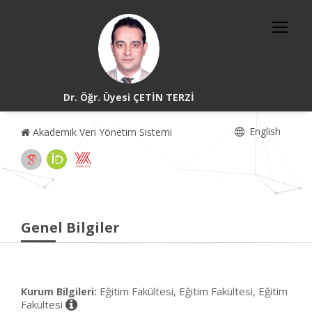
Dr. Öğr. Üyesi ÇETİN TERZİ
English
Akademik Veri Yönetim Sistemi
Genel Bilgiler
Eğitim Fakültesi, Eğitim Fakültesi, Eğitim
Kurum Bilgileri:
Fakültesi