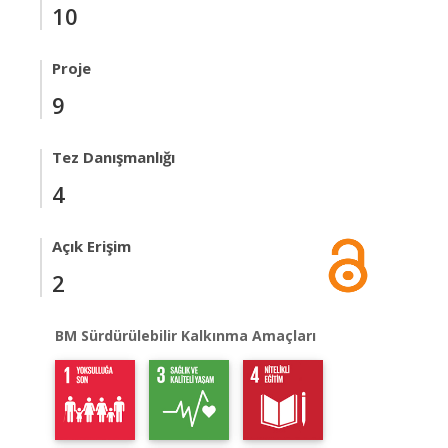
10
Proje
9
Tez Danışmanlığı
4
Açık Erişim
2
BM Sürdürülebilir Kalkınma Amaçları