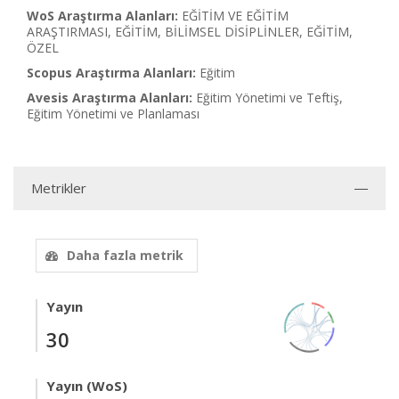
WoS Araştırma Alanları:
EĞİTİM VE EĞİTİM
ARAŞTIRMASI, EĞİTİM, BİLİMSEL DİSİPLİNLER, EĞİTİM,
ÖZEL
Scopus Araştırma Alanları:
Eğitim
Avesis Araştırma Alanları:
Eğitim Yönetimi ve Teftiş,
Eğitim Yönetimi ve Planlaması
Metrikler
Daha fazla metrik
Yayın
30
Yayın (WoS)