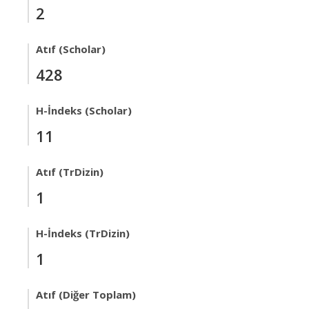
2
Atıf (Scholar)
428
H-İndeks (Scholar)
11
Atıf (TrDizin)
1
H-İndeks (TrDizin)
1
Atıf (Diğer Toplam)