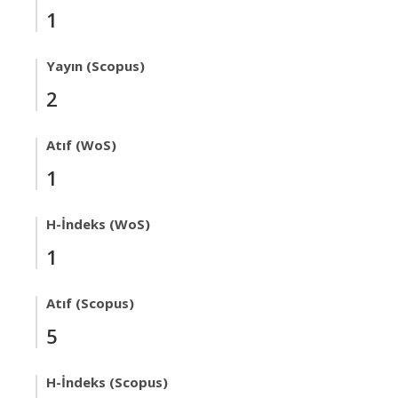
1
Yayın (Scopus)
2
Atıf (WoS)
1
H-İndeks (WoS)
1
Atıf (Scopus)
5
H-İndeks (Scopus)