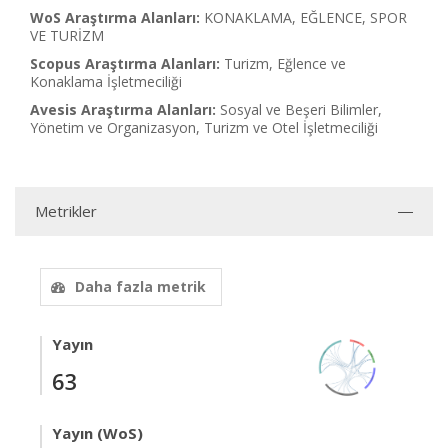
WoS Araştırma Alanları:
KONAKLAMA, EĞLENCE, SPOR
VE TURİZM
Scopus Araştırma Alanları:
Turizm, Eğlence ve
Konaklama İşletmeciliği
Avesis Araştırma Alanları:
Sosyal ve Beşeri Bilimler,
Yönetim ve Organizasyon, Turizm ve Otel İşletmeciliği
Metrikler
Daha fazla metrik
Yayın
63
Yayın (WoS)