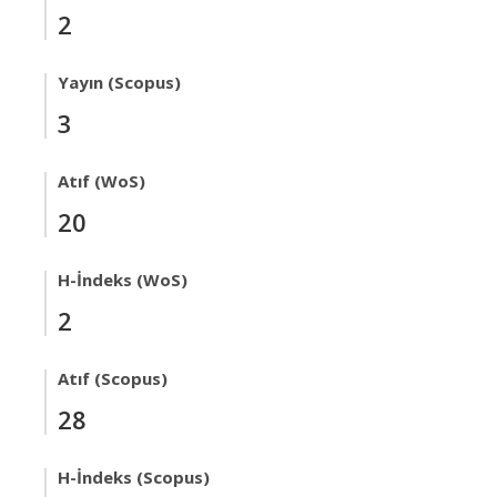
2
Yayın (Scopus)
3
Atıf (WoS)
20
H-İndeks (WoS)
2
Atıf (Scopus)
28
H-İndeks (Scopus)