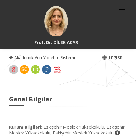
Prof. Dr. DİLEK ACAR
English
Akademik Veri Yönetim Sistemi
Genel Bilgiler
Eskişehir Meslek Yüksekokulu, Eskişehir
Kurum Bilgileri:
Meslek Yüksekokulu, Eskişehir Meslek Yüksekokulu