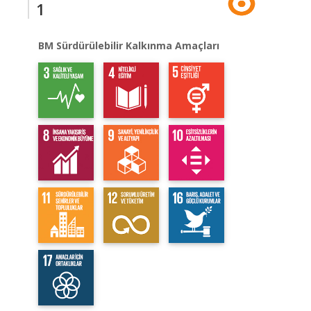
1
BM Sürdürülebilir Kalkınma Amaçları