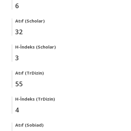
6
Atıf (Scholar)
32
H-İndeks (Scholar)
3
Atıf (TrDizin)
55
H-İndeks (TrDizin)
4
Atıf (Sobiad)