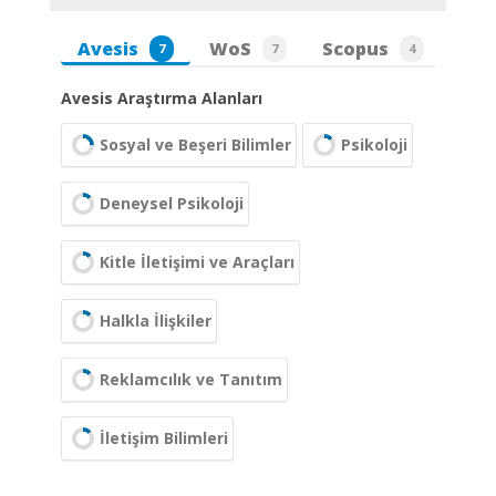
Avesis
WoS
Scopus
7
7
4
Avesis Araştırma Alanları
Sosyal ve Beşeri Bilimler
Psikoloji
Deneysel Psikoloji
Kitle İletişimi ve Araçları
Halkla İlişkiler
Reklamcılık ve Tanıtım
İletişim Bilimleri