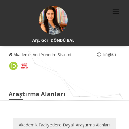
Arş. Gör. DÖNDÜ BAL
English
Akademik Veri Yönetim Sistemi
Araştırma Alanları
Akademik Faaliyetlere Dayalı Araştırma Alanları