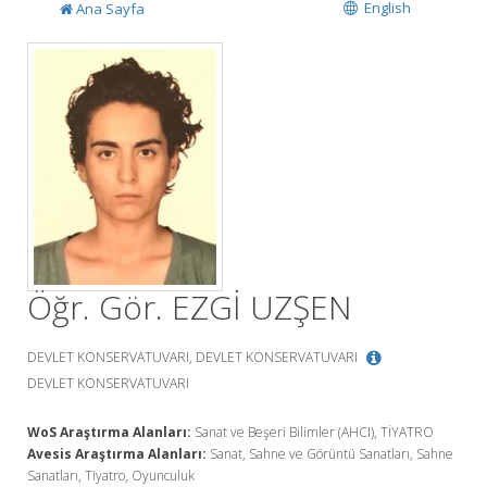
English
Ana Sayfa
Öğr. Gör. EZGİ UZŞEN
DEVLET KONSERVATUVARI, DEVLET KONSERVATUVARI
DEVLET KONSERVATUVARI
WoS Araştırma Alanları:
Sanat ve Beşeri Bilimler (AHCI), TİYATRO
Avesis Araştırma Alanları:
Sanat, Sahne ve Görüntü Sanatları, Sahne
Sanatları, Tiyatro, Oyunculuk