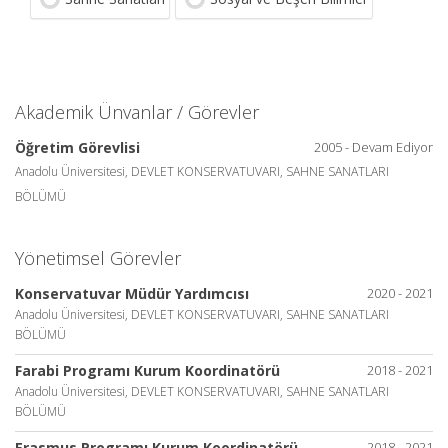
Akademik Ünvanlar / Görevler
Öğretim Görevlisi
2005 - Devam Ediyor
Anadolu Üniversitesi, DEVLET KONSERVATUVARI, SAHNE SANATLARI
BÖLÜMÜ
Yönetimsel Görevler
Konservatuvar Müdür Yardımcısı
2020 - 2021
Anadolu Üniversitesi, DEVLET KONSERVATUVARI, SAHNE SANATLARI
BÖLÜMÜ
Farabi Programı Kurum Koordinatörü
2018 - 2021
Anadolu Üniversitesi, DEVLET KONSERVATUVARI, SAHNE SANATLARI
BÖLÜMÜ
Erasmus Programı Kurum Koordinatörü
2018 - 2021