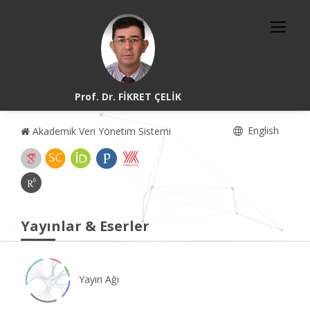
Prof. Dr. FİKRET ÇELİK
English
Akademik Veri Yönetim Sistemi
Yayınlar & Eserler
Yayın Ağı