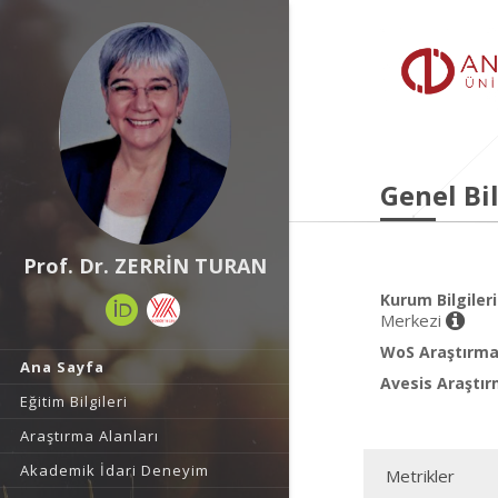
Genel Bil
Prof. Dr. ZERRİN TURAN
Kurum Bilgileri
Merkezi
WoS Araştırma 
Ana Sayfa
Avesis Araştır
Eğitim Bilgileri
Araştırma Alanları
Akademik İdari Deneyim
Metrikler