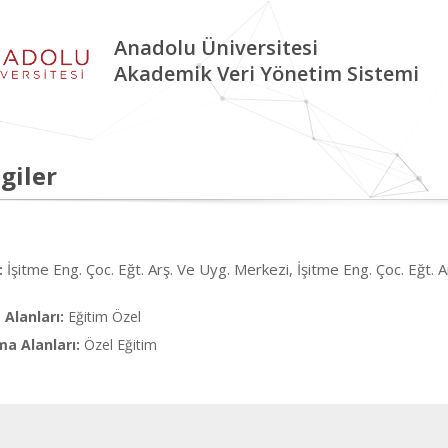
Anadolu Üniversitesi
Akademik Veri Yönetim Sistemi
giler
İşitme Eng. Çoc. Eğt. Arş. Ve Uyg. Merkezi, İşitme Eng. Çoc. Eğt. A
:
Alanları:
Eğitim Özel
ma Alanları:
Özel Eğitim