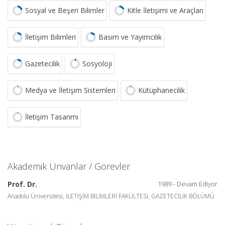
Sosyal ve Beşeri Bilimler
Kitle İletişimi ve Araçları
İletişim Bilimleri
Basım ve Yayımcılık
Gazetecilik
Sosyoloji
Medya ve İletişim Sistemleri
Kütüphanecilik
İletişim Tasarımı
Akademik Ünvanlar / Görevler
Prof. Dr.
1989 - Devam Ediyor
Anadolu Üniversitesi, İLETİŞİM BİLİMLERİ FAKÜLTESİ, GAZETECİLİK BÖLÜMÜ