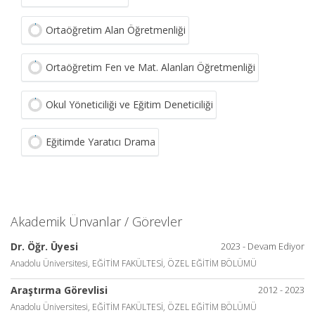
Ortaöğretim Alan Öğretmenliği
Ortaöğretim Fen ve Mat. Alanları Öğretmenliği
Okul Yöneticiliği ve Eğitim Deneticiliği
Eğitimde Yaratıcı Drama
Akademik Ünvanlar / Görevler
Dr. Öğr. Üyesi
2023 - Devam Ediyor
Anadolu Üniversitesi, EĞİTİM FAKÜLTESİ, ÖZEL EĞİTİM BÖLÜMÜ
Araştırma Görevlisi
2012 - 2023
Anadolu Üniversitesi, EĞİTİM FAKÜLTESİ, ÖZEL EĞİTİM BÖLÜMÜ