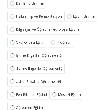
Dahili Tıp Bilimleri
Fiziksel Tıp ve Rehabilitasyon
Eğitim Bilimleri
Bilgisayar ve Öğretim Teknolojisi Eğitimi
Okul Öncesi Eğitim
İlköğretim
İşitme Engelliler Öğretmenliği
Görme Engelliler Öğretmenliği
Üstün Zekalılar Öğretmenliği
Fen Bilimleri Eğitimi
Mesleki Eğitim
Öğretmen Eğitimi